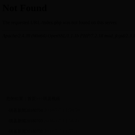
您的位置：首页>>>珙县视频
·
2018-7-5 11:59:59
珙县新闻20180704
·
2018-7-5 11:58:47
珙县新闻20180703
·
2018-7-5 11:57:33
珙县新闻20180702