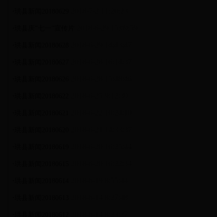
·
2018-7-2 11:20:23
珙县新闻20180629
·
2018-6-29 15:09:59
珙县庆“七一”宣传片
·
2018-6-29 14:43:47
珙县新闻20180628
·
2018-6-28 16:14:37
珙县新闻20180627
·
2018-6-28 15:48:46
珙县新闻20180626
·
2018-6-25 9:12:30
珙县新闻20180622
·
2018-6-22 10:24:10
珙县新闻20180621
·
2018-6-21 14:33:37
珙县新闻20180620
·
2018-6-20 16:25:44
珙县新闻20180619
·
2018-6-20 16:22:34
珙县新闻20180615
·
2018-6-19 8:55:44
珙县新闻20180614
·
2018-6-14 8:27:48
珙县新闻20180613
·
2018-6-14 8:23:27
珙县新闻20180612