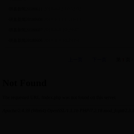
·
2018-6-12 10:52:02
珙县新闻20180611
·
2018-6-11 15:16:11
珙县新闻20180608
·
2018-6-8 10:29:47
珙县新闻20180607
·
2018-6-8 10:24:04
珙县新闻20180606
上一页
下一页
第
1
页 /