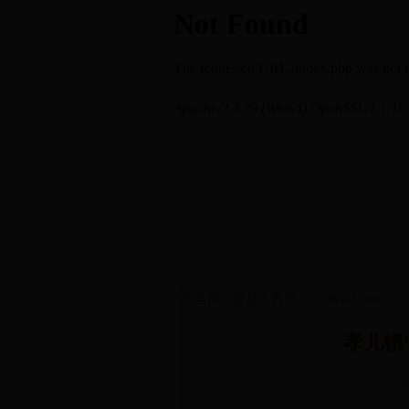
您当前位置是：首页 >> 288563.com
孝儿镇
ht