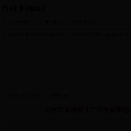
您当前位置是：首页 >> 288563.com
徐创军调研林业产业发展和巡
http://www.cncnan.com 2018-6-20