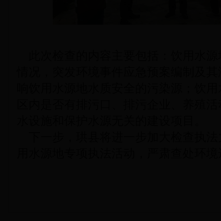
此次检查的内容主要包括：饮用水源
情况，突发环境事件应急预案编制及其
响饮用水源地水质安全的污染源；饮用
区内是否有排污口、排污企业、养殖活
水设施和保护水源无关的建设项目。
下一步，珙县将进一步加大检查执法
用水源地专项执法活动，严肃查处环境