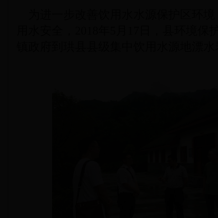
为进一步改善饮用水水源保护区环境
用水安全，2018年5月17日，县环境
镇政府到珙县县级集中饮用水源地漂水