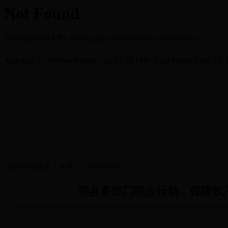
您当前位置是：首页 >> 288563.com
珙县多部门联合行动，保障饮
http://www.cncnan.com 2018-6-20