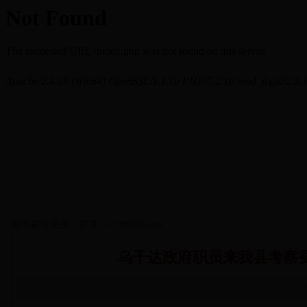
您当前位置是：首页 >> 288563.com
乌干达政府职员来我县考察
http://www.cncnan.com 2018-6-