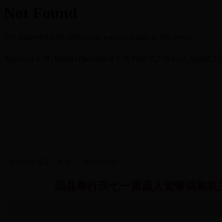
您当前位置是：首页 >> 288563.com
我县举行庆七一重温入党誓词和机
http://www.cncnan.com 2018-6-