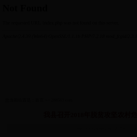
您当前位置是：首页 >> 288563.com
我县召开2018年脱贫攻坚农村
http://www.cncnan.com 2018-6-11