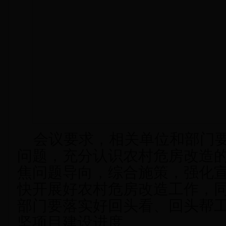
会议要求，相关单位和部门要
问题，充分认识农村危房改造
焦问题导向，综合施策，强化
快开展好农村危房改造工作，
部门要落实好回头看、回头帮
坚项目建设进度。