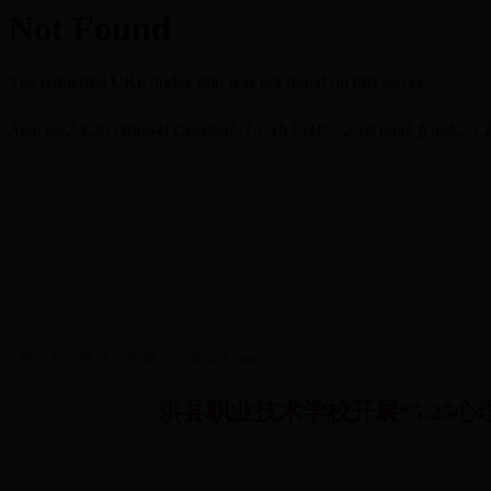
您当前位置是：首页 >> 288563.com
珙县职业技术学校开展“5.25心
http://www.cncnan.com 2018-5-25