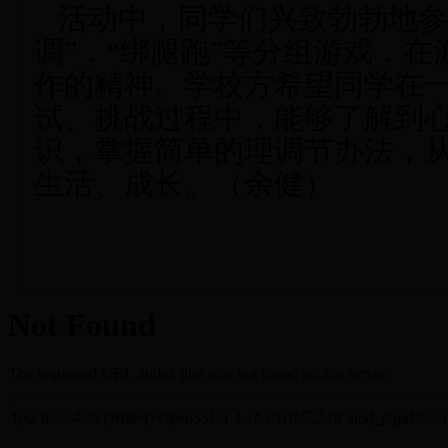
活动中，同学们兴致勃勃地参
调”，“绑腿跑”等分组游戏，
作的精神。学校方希望同学在
试、挑战过程中，能够了解到
识，掌握简单的理调节办法，
生活、成长。（余健）