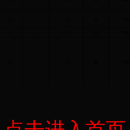
点击进入首页