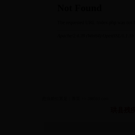
您当前位置是：首页 >> 288563.com
珙县残