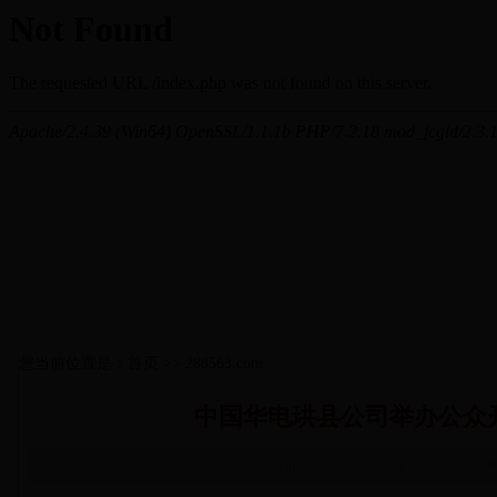
您当前位置是：首页 >> 288563.com
中国华电珙县公司举办公众
http://www.cncnan.com 2018-5-18