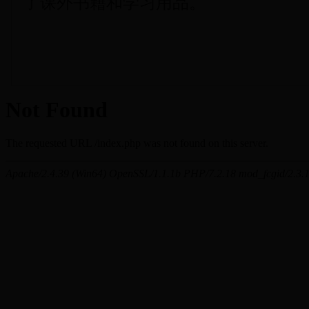
了课外书籍和学习用品。