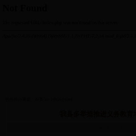
您当前位置是：首页 >> 288563.com
我县多举措推进义务教育
http://www.cncnan.com 2018-4-29