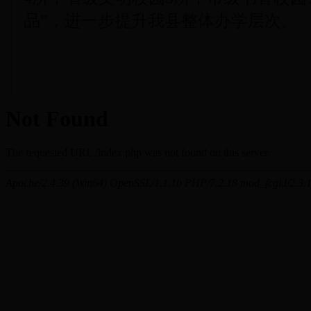
品”，进一步提升我县整体办学层次。