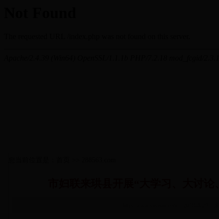
您当前位置是：首页 >> 288563.com
市妇联来珙县开展“大学习、大讨论
http://www.cncnan.com 2018-4-29