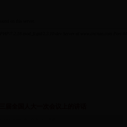
三届全国人大一次会议上的讲话
tp://www.cncnan.com 2018-3-21 来源：