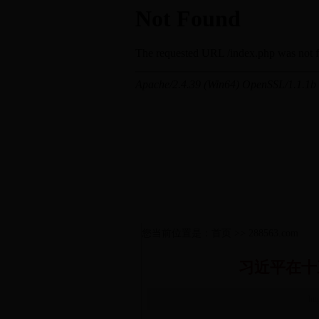
您当前位置是：首页 >> 288563.com
习近平在十
ht