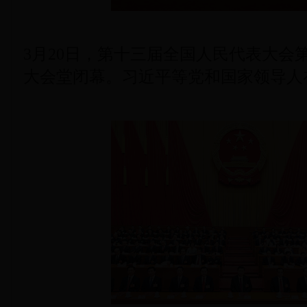
3月20日，第十三届全国人民代表大会
大会堂闭幕。习近平等党和国家领导人