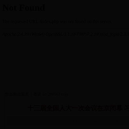
您当前位置是：首页 >> 288563.com
十三届全国人大一次会议在京闭幕 
http://www.cncnan.com 2018-3-21