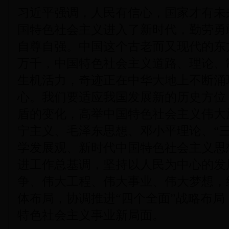
习近平强调，人民有信心，国家才有未
国特色社会主义进入了新时代，勤劳勇
自尊自强。中国这个古老而又现代的东
万千，中国特色社会主义道路、理论、
生机活力，奇迹正在中华大地上不断涌
心。我们要适应我国发展新的历史方位
盾的变化，高举中国特色社会主义伟大
宁主义、毛泽东思想、邓小平理论、“
学发展观、新时代中国特色社会主义思
进工作总基调，坚持以人民为中心的发
争、伟大工程、伟大事业、伟大梦想，
体布局，协调推进“四个全面”战略布
特色社会主义事业新局面。