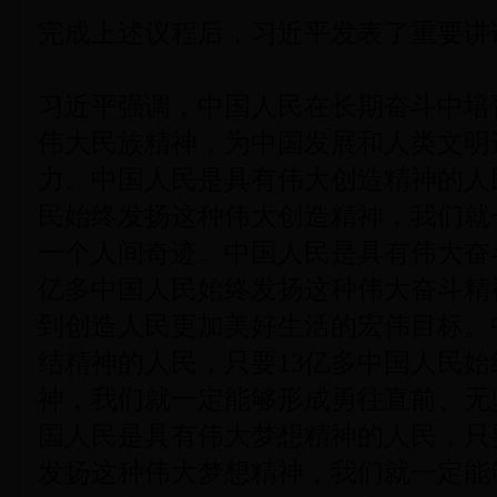
完成上述议程后，习近平发表了重要讲
习近平强调，中国人民在长期奋斗中培
伟大民族精神，为中国发展和人类文明
力。中国人民是具有伟大创造精神的人
民始终发扬这种伟大创造精神，我们就
一个人间奇迹。中国人民是具有伟大奋
亿多中国人民始终发扬这种伟大奋斗精
到创造人民更加美好生活的宏伟目标。
结精神的人民，只要13亿多中国人民
神，我们就一定能够形成勇往直前、无
国人民是具有伟大梦想精神的人民，只
发扬这种伟大梦想精神，我们就一定能