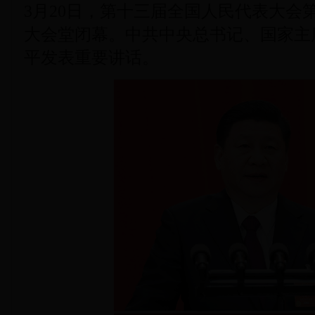
3月20日，第十三届全国人民代表大会
大会堂闭幕。中共中央总书记、国家主
平发表重要讲话。