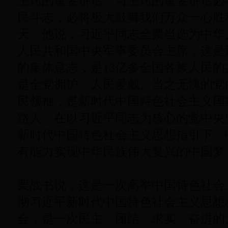
主席的重要讲话。习主席的重要讲话必
民斗志，必将极大鼓舞我们万众一心胜
天。他说，习近平同志全票当选为中华
人民共和国中央军事委员会主席，这是近
的集体意志，是13亿多全国各族人民
是全党拥护、人民爱戴、当之无愧的党
民领袖，是新时代中国特色社会主义国
路人。在以习近平同志为核心的党中央
新时代中国特色社会主义思想指引下，
有能力实现中华民族伟大复兴的中国梦
栗战书说，这是一次高举中国特色社会
彻习近平新时代中国特色社会主义思想
会，是一次民主、团结、求实、奋进的