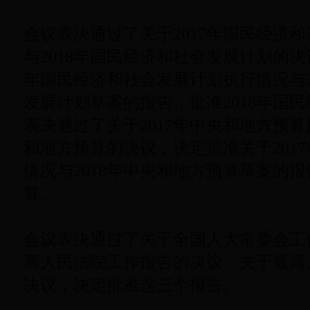
会议表决通过了关于2017年国民经济
与2018年国民经济和社会发展计划的决
年国民经济和社会发展计划执行情况与2
发展计划草案的报告，批准2018年国
表决通过了关于2017年中央和地方预算
和地方预算的决议，决定批准关于201
情况与2018年中央和地方预算草案的报
算。
会议表决通过了关于全国人大常委会工
高人民法院工作报告的决议、关于最高
决议，决定批准这三个报告。