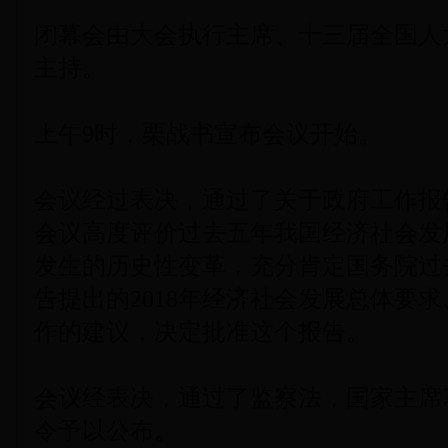
闭幕会由大会执行主席、十三届全国人
主持。
上午9时，栗战书宣布会议开始。
会议经过表决，通过了关于政府工作报
会议高度评价过去五年我国经济社会发
发生的历史性变革，充分肯定国务院过
告提出的2018年经济社会发展总体要
作的建议，决定批准这个报告。
会议经表决，通过了监察法，国家主席
令予以公布。