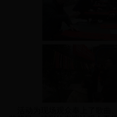
活动为现场观众奉上了歌曲