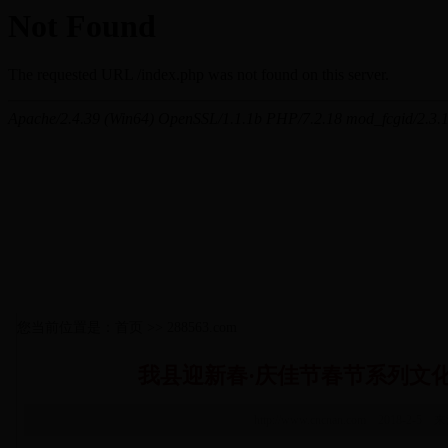
您当前位置是：首页 >> 288563.com
我县迎新春·庆佳节春节系列文
http://www.cncnan.com 2018-2-5