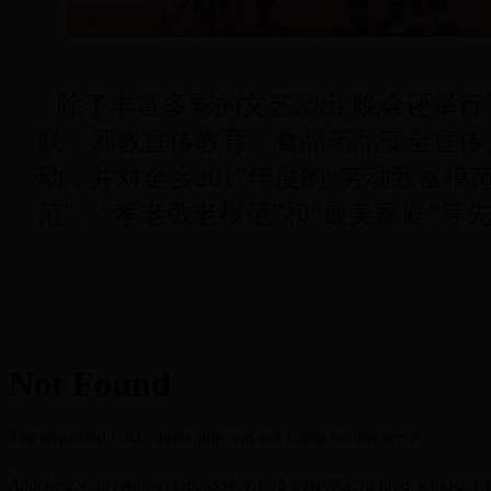
除了丰富多彩的文艺演出,晚会还举行
联、邪教宣传教育、食品药品安全宣传
动，并对全乡2017年度的“劳动致富模
范”、“孝老敬老模范”和“最美家庭”