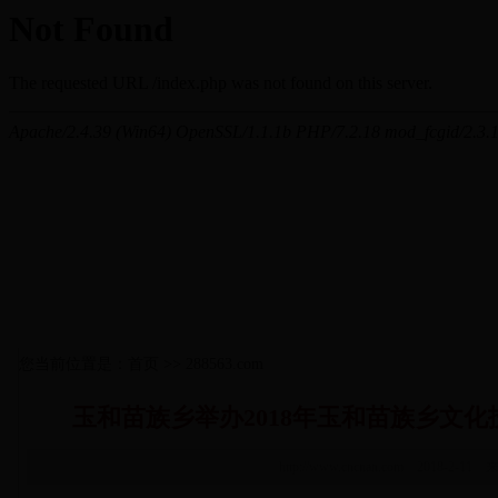
您当前位置是：首页 >> 288563.com
玉和苗族乡举办2018年玉和苗族乡文
http://www.cncnan.com 2018-2-11