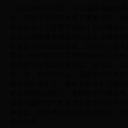
2012年11月17日，十八届中央政
时，习近平总书记发表了重要讲话。他
特色社会主义是贯穿党的十八大报告的
会主义道路是实现我国社会主义现代化
民美好生活的必由之路。2013年１月
委员、候补委员学习贯彻党的十八大精
近平总书记发表重要讲话。他强调，党
道一万，归结为一点，就是坚持和发展
国特色社会主义，是科学社会主义理论
史逻辑的辩证统一，是根植于中国大地
适应中国和时代发展进步要求的科学社
康社会、加快推进社会主义现代化、实
必由之路。