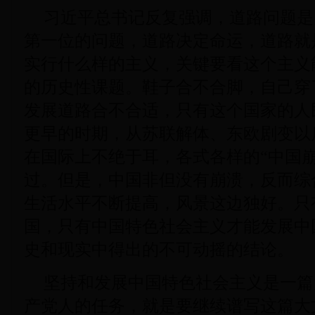
习近平总书记反复强调，道路问题是
第一位的问题，道路决定命运，道路就
实行什么样的主义，关键要看这个主义
的历史性课题。鞋子合不合脚，自己穿
发展道路合不合适，只有这个国家的人
更早的时期，从苏联解体、东欧剧变以
在国际上不绝于耳，各式各样的“中国
过。但是，中国非但没有崩溃，反而综
生活水平不断提高，风景这边独好。只
国，只有中国特色社会主义才能发展中
史和现实中得出的不可动摇的结论。
坚持和发展中国特色社会主义是一篇
产党人的任务，就是要继续谱写这篇大