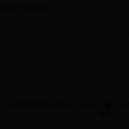
您当前位置是：首页 >> 288563.com
牢牢把握中国特色社会主义这个主题---人民日
精神
http://www.cncnan.com 2017-8-9 