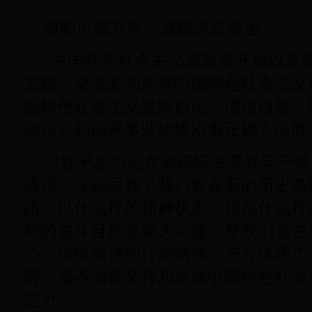
旗帜引领方向，道路决定命运。
“中国特色社会主义是改革开放以来
主题，全党必须高举中国特色社会主义
国特色社会主义道路自信、理论自信、
确保党和国家事业始终沿着正确方向胜
习近平总书记在省部级主要领导干部
讲话，深刻回答了我们党在新的历史条
路、以什么样的精神状态、担负什么样
样的奋斗目标等重大问题，是我们党在
心、继续前进的行动纲领，充分体现了
势、毫不动摇坚持和发展中国特色社会
定力。