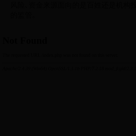
风险､资金来源面向的是百姓还是机构投
的监管｡