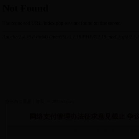
您当前位置是：首页 >> 288563.com
网络支付管理办法征求意见截止 争
http://www.cncnan.com 2015-12-3