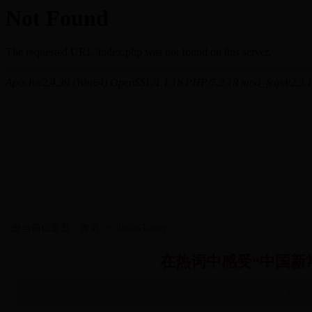
您当前位置是：首页 >> 288563.com
在热词中感受“中国新
http://www.cncnan.com 2014-12-31 来源：