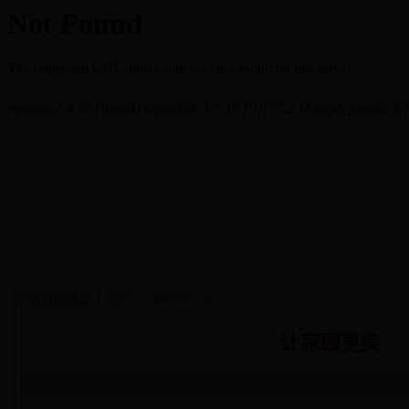
您当前位置是：首页 >> 288563.com
让家园更美
http://www.cncnan.com 2014-10-15 来源：